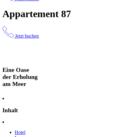
Appartement 87
Jetzt buchen
Eine Oase
der Erholung
am Meer
Inhalt
Hotel