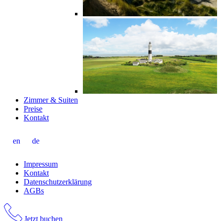
Zimmer & Suiten
Preise
Kontakt
en
de
Impressum
Kontakt
Datenschutzerklärung
AGBs
Jetzt buchen