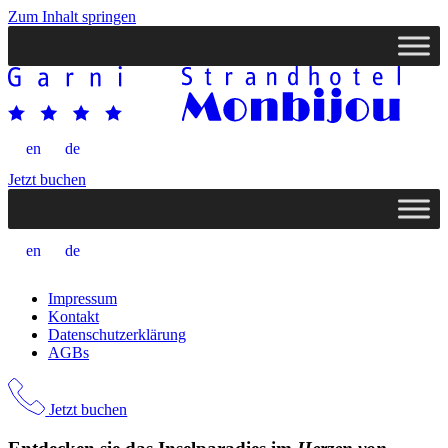
Zum Inhalt springen
en
de
Jetzt buchen
en
de
Impressum
Kontakt
Datenschutzerklärung
AGBs
Jetzt buchen