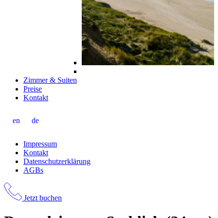
Zimmer & Suiten
Preise
Kontakt
en
de
Impressum
Kontakt
Datenschutzerklärung
AGBs
Jetzt buchen