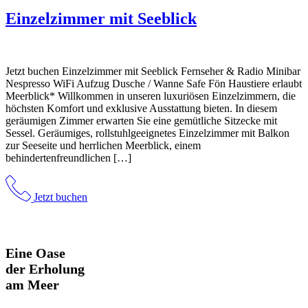
Einzelzimmer mit Seeblick
Jetzt buchen Einzelzimmer mit Seeblick Fernseher & Radio Minibar
Nespresso WiFi Aufzug Dusche / Wanne Safe Fön Haustiere erlaubt
Meerblick* Willkommen in unseren luxuriösen Einzelzimmern, die
höchsten Komfort und exklusive Ausstattung bieten. In diesem
geräumigen Zimmer erwarten Sie eine gemütliche Sitzecke mit
Sessel. Geräumiges, rollstuhlgeeignetes Einzelzimmer mit Balkon
zur Seeseite und herrlichen Meerblick, einem
behindertenfreundlichen […]
Jetzt buchen
Eine Oase
der Erholung
am Meer