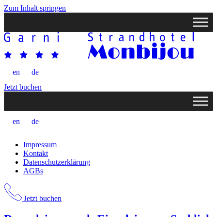
Zum Inhalt springen
en
de
Jetzt buchen
en
de
Impressum
Kontakt
Datenschutzerklärung
AGBs
Jetzt buchen