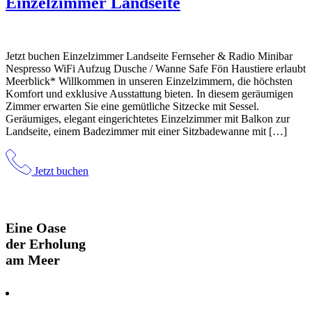
Einzelzimmer Landseite
Jetzt buchen Einzelzimmer Landseite Fernseher & Radio Minibar
Nespresso WiFi Aufzug Dusche / Wanne Safe Fön Haustiere erlaubt
Meerblick* Willkommen in unseren Einzelzimmern, die höchsten
Komfort und exklusive Ausstattung bieten. In diesem geräumigen
Zimmer erwarten Sie eine gemütliche Sitzecke mit Sessel.
Geräumiges, elegant eingerichtetes Einzelzimmer mit Balkon zur
Landseite, einem Badezimmer mit einer Sitzbadewanne mit […]
Jetzt buchen
Eine Oase
der Erholung
am Meer