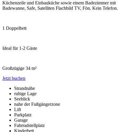
Küchenzeile und Einbauküche sowie einem Badezimmer mit
Badewanne, Safe, Satelliten Flachbild TV, Fön. Kein Telefon.
1 Doppelbett
Ideal für 1-2 Gäste
Großzügige 34 m²
Jetzt buchen
Strandnähe
ruhige Lage
Seeblick
nahe der Fußgängerzone
Lift
Parkplatz
Garage
Fahrradstellplatz
Kinderbett