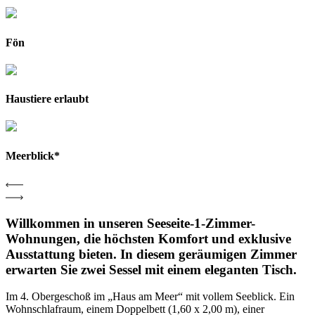
Fön
Haustiere erlaubt
Meerblick*
Willkommen in unseren Seeseite-1-Zimmer-
Wohnungen, die höchsten Komfort und exklusive
Ausstattung bieten. In diesem geräumigen Zimmer
erwarten Sie zwei Sessel mit einem eleganten Tisch.
Im 4. Obergeschoß im „Haus am Meer“ mit vollem Seeblick. Ein
Wohnschlafraum, einem Doppelbett (1,60 x 2,00 m), einer