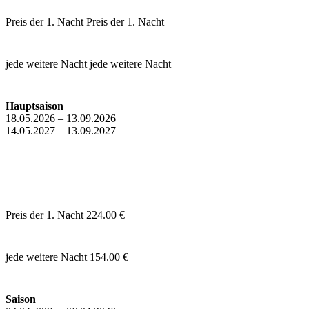
Preis der 1. Nacht
Preis der 1. Nacht
jede weitere Nacht
jede weitere Nacht
Hauptsaison
18.05.2026 – 13.09.2026
14.05.2027 – 13.09.2027
Preis der 1. Nacht
224.00 €
jede weitere Nacht
154.00 €
Saison