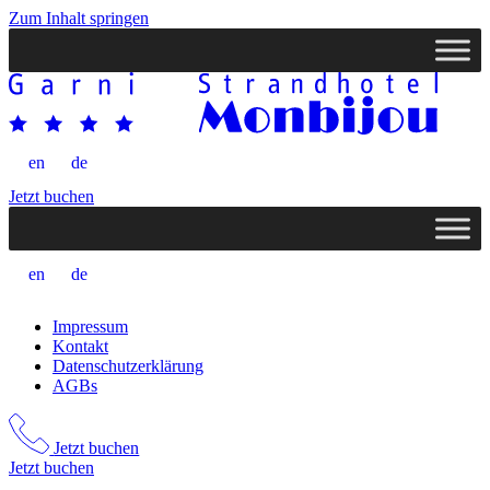
Zum Inhalt springen
en
de
Jetzt buchen
en
de
Impressum
Kontakt
Datenschutzerklärung
AGBs
Jetzt buchen
Jetzt buchen