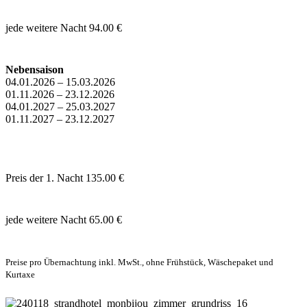
jede weitere Nacht
94.00 €
Nebensaison
04.01.2026 – 15.03.2026
01.11.2026 – 23.12.2026
04.01.2027 – 25.03.2027
01.11.2027 – 23.12.2027
Preis der 1. Nacht
135.00 €
jede weitere Nacht
65.00 €
Preise pro Übernachtung inkl. MwSt., ohne Frühstück, Wäschepaket und
Kurtaxe