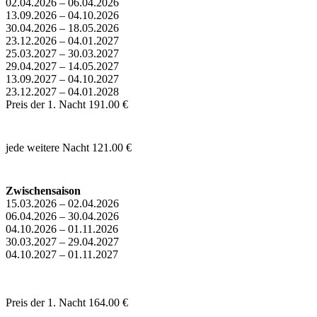
02.04.2026 – 06.04.2026
13.09.2026 – 04.10.2026
30.04.2026 – 18.05.2026
23.12.2026 – 04.01.2027
25.03.2027 – 30.03.2027
29.04.2027 – 14.05.2027
13.09.2027 – 04.10.2027
23.12.2027 – 04.01.2028
Preis der 1. Nacht
191.00 €
jede weitere Nacht
121.00 €
Zwischensaison
15.03.2026 – 02.04.2026
06.04.2026 – 30.04.2026
04.10.2026 – 01.11.2026
30.03.2027 – 29.04.2027
04.10.2027 – 01.11.2027
Preis der 1. Nacht
164.00 €