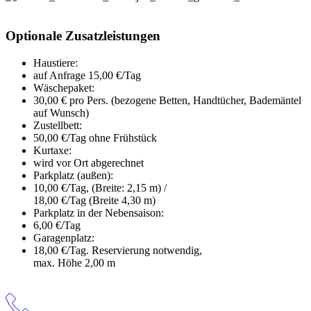
Optionale Zusatzleistungen
Haustiere:
auf Anfrage 15,00 €/Tag
Wäschepaket:
30,00 € pro Pers. (bezogene Betten, Handtücher, Bademäntel
auf Wunsch)
Zustellbett:
50,00 €/Tag ohne Frühstück
Kurtaxe:
wird vor Ort abgerechnet
Parkplatz (außen):
10,00 €/Tag, (Breite: 2,15 m) /
18,00 €/Tag (Breite 4,30 m)
Parkplatz in der Nebensaison:
6,00 €/Tag
Garagenplatz:
18,00 €/Tag. Reservierung notwendig,
max. Höhe 2,00 m