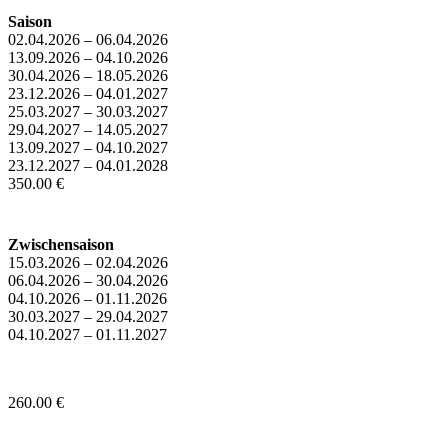
Saison
02.04.2026 – 06.04.2026
13.09.2026 – 04.10.2026
30.04.2026 – 18.05.2026
23.12.2026 – 04.01.2027
25.03.2027 – 30.03.2027
29.04.2027 – 14.05.2027
13.09.2027 – 04.10.2027
23.12.2027 – 04.01.2028
350.00 €
Zwischensaison
15.03.2026 – 02.04.2026
06.04.2026 – 30.04.2026
04.10.2026 – 01.11.2026
30.03.2027 – 29.04.2027
04.10.2027 – 01.11.2027
260.00 €