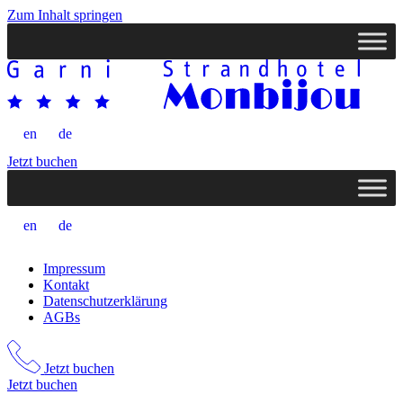
Zum Inhalt springen
en
de
Jetzt buchen
en
de
Impressum
Kontakt
Datenschutzerklärung
AGBs
Jetzt buchen
Jetzt buchen