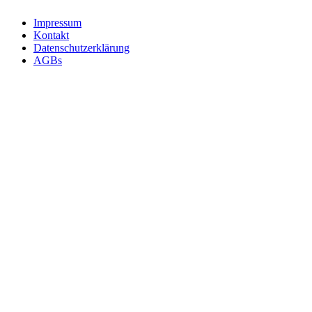
Impressum
Kontakt
Datenschutzerklärung
AGBs