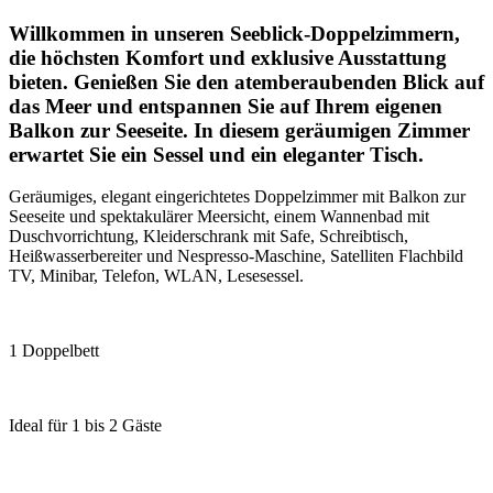
Willkommen in unseren Seeblick-Doppelzimmern,
die höchsten Komfort und exklusive Ausstattung
bieten. Genießen Sie den atemberaubenden Blick auf
das Meer und entspannen Sie auf Ihrem eigenen
Balkon zur Seeseite. In diesem geräumigen Zimmer
erwartet Sie ein Sessel und ein eleganter Tisch.
Geräumiges, elegant eingerichtetes Doppelzimmer mit Balkon zur
Seeseite und spektakulärer Meersicht, einem Wannenbad mit
Duschvorrichtung, Kleiderschrank mit Safe, Schreibtisch,
Heißwasserbereiter und Nespresso-Maschine, Satelliten Flachbild
TV, Minibar, Telefon, WLAN, Lesesessel.
1 Doppelbett
Ideal für 1 bis 2 Gäste