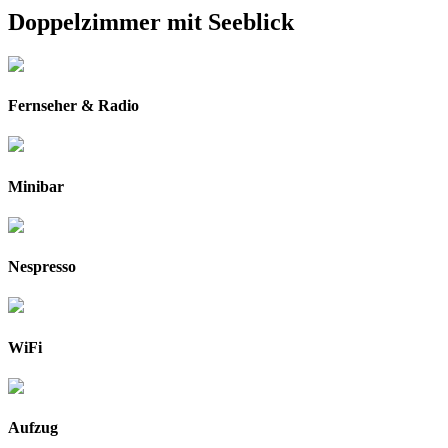
Doppelzimmer mit Seeblick
Fernseher & Radio
Minibar
Nespresso
WiFi
Aufzug