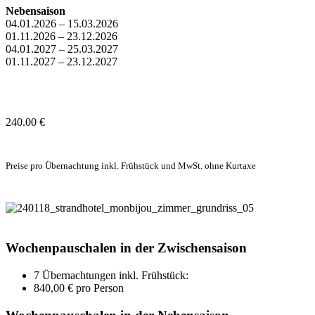
Nebensaison
04.01.2026 – 15.03.2026
01.11.2026 – 23.12.2026
04.01.2027 – 25.03.2027
01.11.2027 – 23.12.2027
240.00 €
Preise pro Übernachtung inkl. Frühstück und MwSt. ohne Kurtaxe
Wochenpauschalen in der Zwischensaison
7 Übernachtungen inkl. Frühstück:
840,00 € pro Person