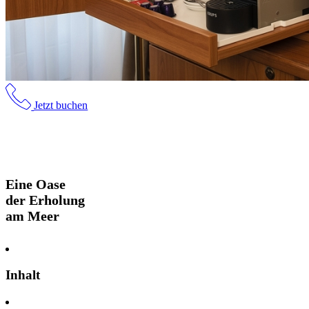
Jetzt buchen
Eine Oase
der Erholung
am Meer
Inhalt