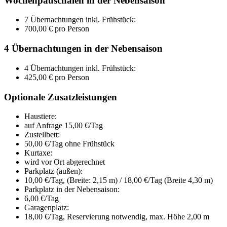
Wochenpauschalen in der Nebensaison
7 Übernachtungen inkl. Frühstück:
700,00 € pro Person
4 Übernachtungen in der Nebensaison
4 Übernachtungen inkl. Frühstück:
425,00 € pro Person
Optionale Zusatzleistungen
Haustiere:
auf Anfrage 15,00 €/Tag
Zustellbett:
50,00 €/Tag ohne Frühstück
Kurtaxe:
wird vor Ort abgerechnet
Parkplatz (außen):
10,00 €/Tag, (Breite: 2,15 m) / 18,00 €/Tag (Breite 4,30 m)
Parkplatz in der Nebensaison:
6,00 €/Tag
Garagenplatz:
18,00 €/Tag, Reservierung notwendig, max. Höhe 2,00 m