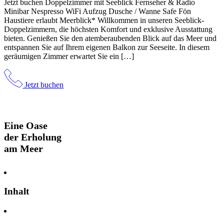
Jetzt buchen Doppelzimmer mit Seeblick Fernseher & Radio
Minibar Nespresso WiFi Aufzug Dusche / Wanne Safe Fön
Haustiere erlaubt Meerblick* Willkommen in unseren Seeblick-
Doppelzimmern, die höchsten Komfort und exklusive Ausstattung
bieten. Genießen Sie den atemberaubenden Blick auf das Meer und
entspannen Sie auf Ihrem eigenen Balkon zur Seeseite. In diesem
geräumigen Zimmer erwartet Sie ein […]
Jetzt buchen
Eine Oase
der Erholung
am Meer
Inhalt