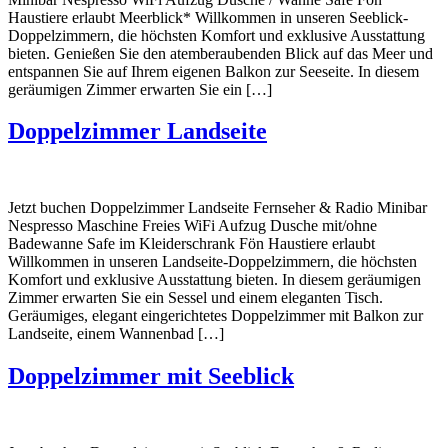
Haustiere erlaubt Meerblick* Willkommen in unseren Seeblick-
Doppelzimmern, die höchsten Komfort und exklusive Ausstattung
bieten. Genießen Sie den atemberaubenden Blick auf das Meer und
entspannen Sie auf Ihrem eigenen Balkon zur Seeseite. In diesem
geräumigen Zimmer erwarten Sie ein […]
Doppelzimmer Landseite
Jetzt buchen Doppelzimmer Landseite Fernseher & Radio Minibar
Nespresso Maschine Freies WiFi Aufzug Dusche mit/ohne
Badewanne Safe im Kleiderschrank Fön Haustiere erlaubt
Willkommen in unseren Landseite-Doppelzimmern, die höchsten
Komfort und exklusive Ausstattung bieten. In diesem geräumigen
Zimmer erwarten Sie ein Sessel und einem eleganten Tisch.
Geräumiges, elegant eingerichtetes Doppelzimmer mit Balkon zur
Landseite, einem Wannenbad […]
Doppelzimmer mit Seeblick