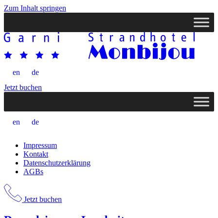
Zum Inhalt springen
en
de
Jetzt buchen
en
de
Impressum
Kontakt
Datenschutzerklärung
AGBs
Jetzt buchen