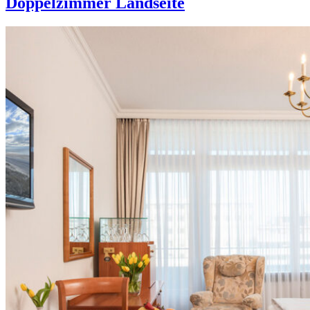
Doppelzimmer Landseite