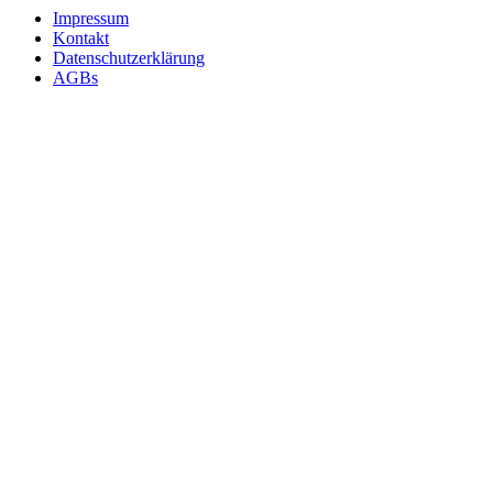
Impressum
Kontakt
Datenschutzerklärung
AGBs